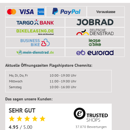
Vorauskasse
Aktuelle Öffnungszeiten Flagshipstore Chemnitz:
Mo, Di, Do, Fr
10:00 - 19:00 Uhr
Mittwoch
11:00 - 19:00 Uhr
Samstag
10:00 - 16:00 Uhr
Das sagen unsere Kunden:
SEHR GUT
4.95
/ 5.00
37.870 Bewertungen