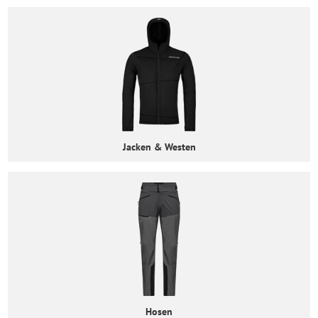
Jacken & Westen
Hosen