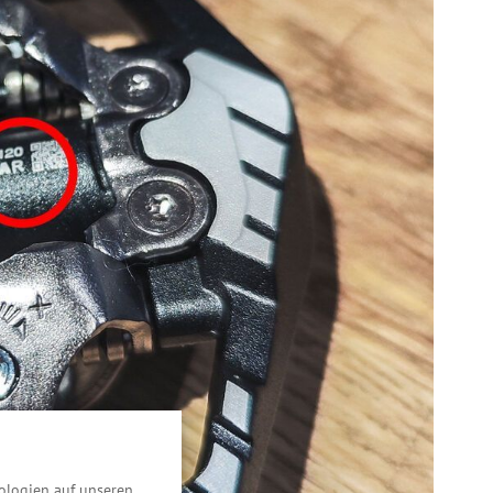
ologien auf unseren