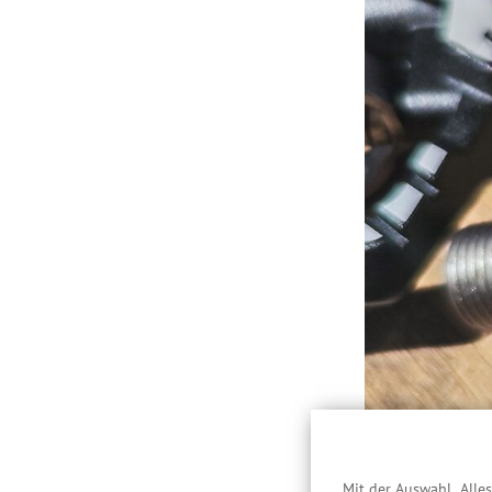
Mit der Auswahl „Alle