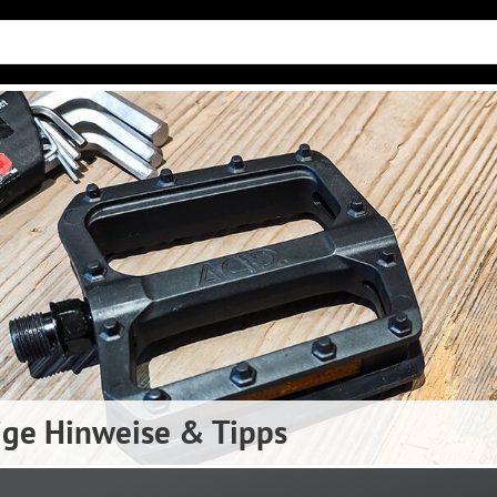
ige Hinweise & Tipps