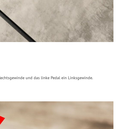
 Rechtsgewinde und das linke Pedal ein Linksgewinde.