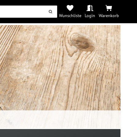
Wunschliste
Login
Warenkorb