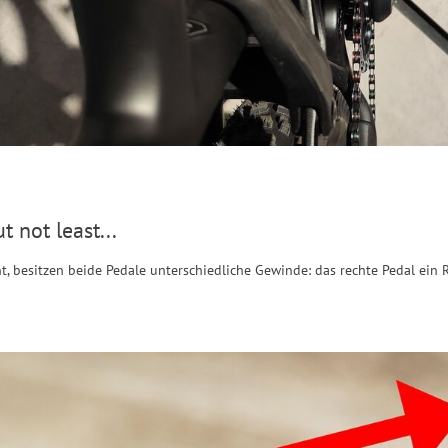
ut not least...
t, besitzen beide Pedale unterschiedliche Gewinde: das rechte Pedal ein