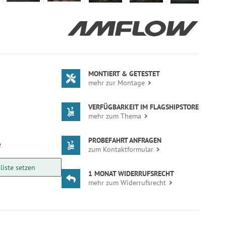
MONTIERT & GETESTET
mehr zur Montage
VERFÜGBARKEIT IM FLAGSHIPSTORE
mehr zum Thema
PROBEFAHRT ANFRAGEN
e
zum Kontaktformular
iste setzen
1 MONAT WIDERRUFSRECHT
mehr zum Widerrufsrecht