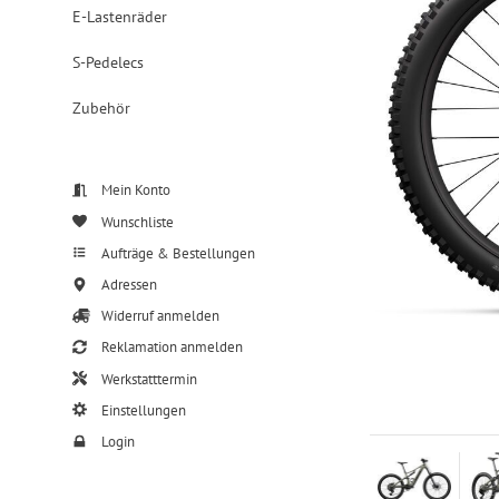
E-Lastenräder
S-Pedelecs
Zubehör
Mein Konto
Wunschliste
Aufträge & Bestellungen
Adressen
Widerruf anmelden
Reklamation anmelden
Werkstatttermin
Einstellungen
Login