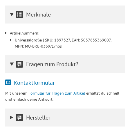
Merkmale
Artikelnummern:
Universalgröße | SKU: 1897327, EAN: 5037835369007,
MPN: MU-BRU-0369/1/nos
Fragen zum Produkt?
Kontaktformular
Mit unserem
Formular für Fragen zum Artikel
erhältst du schnell
und einfach deine Antwort.
Hersteller