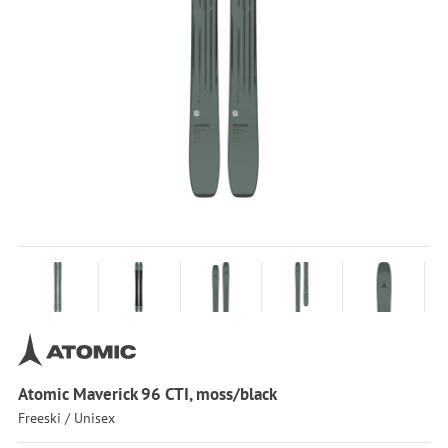
Atomic Maverick 96 CTI, moss/black
Freeski / Unisex