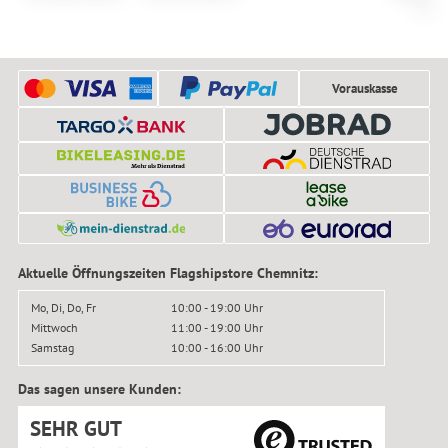
Lens
Vorauskasse
Aktuelle Öffnungszeiten Flagshipstore Chemnitz:
Mo, Di, Do, Fr
10:00 - 19:00 Uhr
Mittwoch
11:00 - 19:00 Uhr
Samstag
10:00 - 16:00 Uhr
Das sagen unsere Kunden:
SEHR GUT