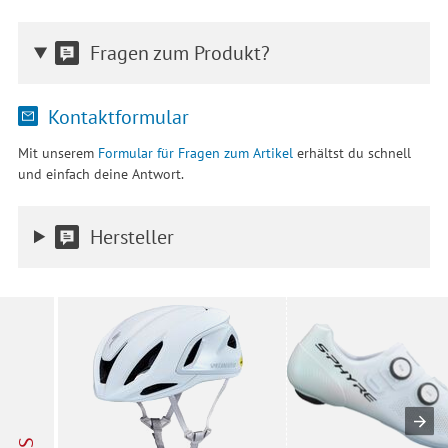
Fragen zum Produkt?
Kontaktformular
Mit unserem
Formular für Fragen zum Artikel
erhältst du schnell
und einfach deine Antwort.
Hersteller