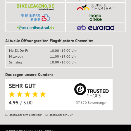
Aktuelle Öffnungszeiten Flagshipstore Chemnitz:
Mo, Di, Do, Fr
10:00 - 19:00 Uhr
Mittwoch
11:00 - 19:00 Uhr
Samstag
10:00 - 16:00 Uhr
Das sagen unsere Kunden:
SEHR GUT
4.95
/ 5.00
37.870 Bewertungen
(1)
gegenüber dem Einzelkauf
(2)
gegenüber der UVP