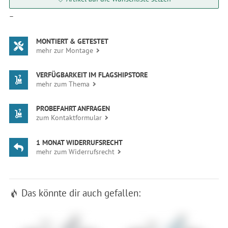
—
MONTIERT & GETESTET
mehr zur Montage
VERFÜGBARKEIT IM FLAGSHIPSTORE
mehr zum Thema
PROBEFAHRT ANFRAGEN
zum Kontaktformular
1 MONAT WIDERRUFSRECHT
mehr zum Widerrufsrecht
Das könnte dir auch gefallen: