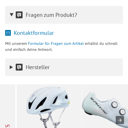
Fragen zum Produkt?
Kontaktformular
Mit unserem
Formular für Fragen zum Artikel
erhältst du schnell
und einfach deine Antwort.
Hersteller