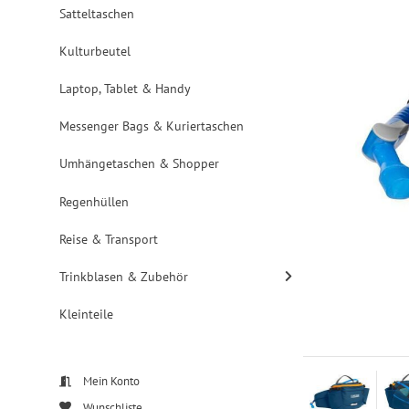
Satteltaschen
Kulturbeutel
Laptop, Tablet & Handy
Messenger Bags & Kuriertaschen
Umhängetaschen & Shopper
Regenhüllen
Reise & Transport
Trinkblasen & Zubehör
Kleinteile
Mein Konto
Wunschliste