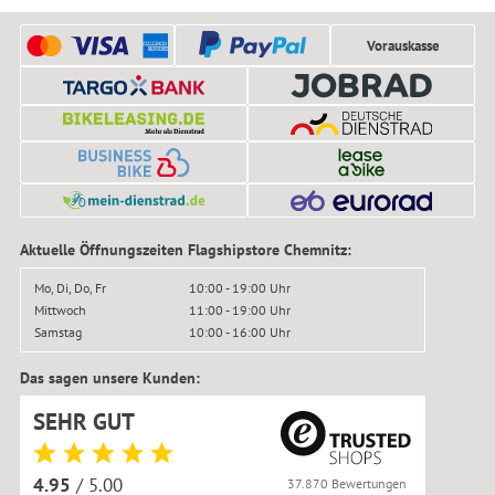
Vorauskasse
Aktuelle Öffnungszeiten Flagshipstore Chemnitz:
Mo, Di, Do, Fr
10:00 - 19:00 Uhr
Mittwoch
11:00 - 19:00 Uhr
Samstag
10:00 - 16:00 Uhr
Das sagen unsere Kunden:
SEHR GUT
4.95
/ 5.00
37.870 Bewertungen