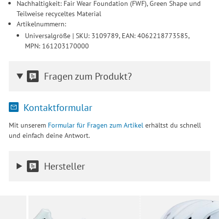
Nachhaltigkeit: Fair Wear Foundation (FWF), Green Shape und
Teilweise recyceltes Material
Artikelnummern:
Universalgröße | SKU: 3109789, EAN: 4062218773585,
MPN: 161203170000
Fragen zum Produkt?
Kontaktformular
Mit unserem
Formular für Fragen zum Artikel
erhältst du schnell
und einfach deine Antwort.
Hersteller