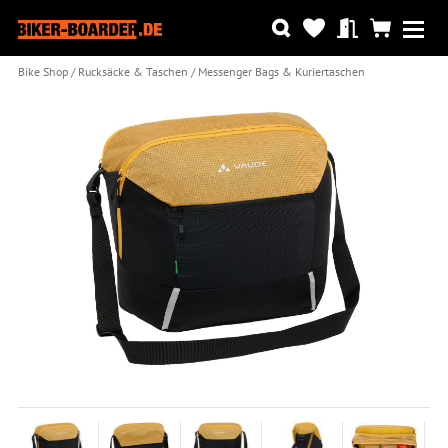
Bike Shop
Rucksäcke & Taschen
Messenger Bags & Kuriertaschen