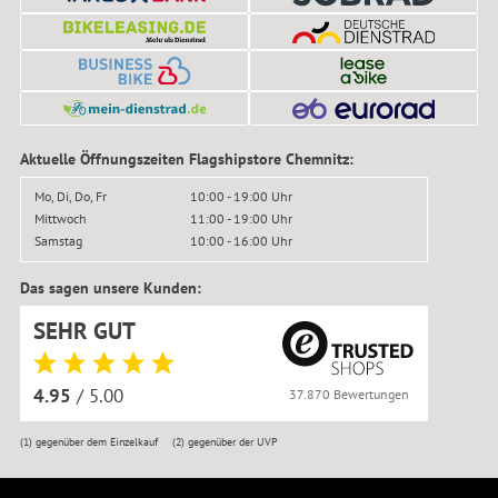
Aktuelle Öffnungszeiten Flagshipstore Chemnitz:
Mo, Di, Do, Fr
10:00 - 19:00 Uhr
Mittwoch
11:00 - 19:00 Uhr
Samstag
10:00 - 16:00 Uhr
Das sagen unsere Kunden:
SEHR GUT
4.95
/ 5.00
37.870 Bewertungen
(1)
gegenüber dem Einzelkauf
(2)
gegenüber der UVP