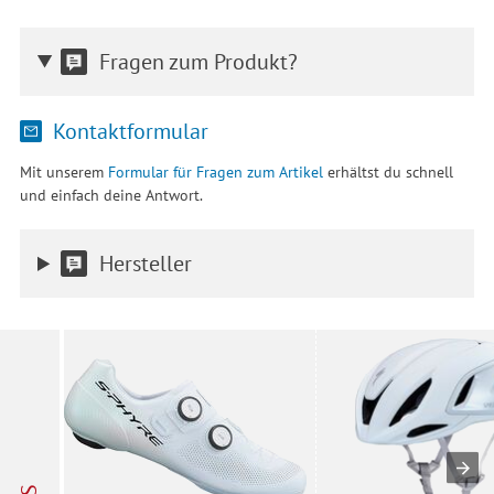
Fragen zum Produkt?
Kontaktformular
Mit unserem
Formular für Fragen zum Artikel
erhältst du schnell
und einfach deine Antwort.
Hersteller