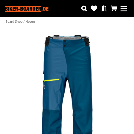
Board Shop
Hosen