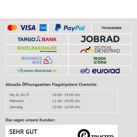
Vorauskasse
Aktuelle Öffnungszeiten Flagshipstore Chemnitz:
Mo, Di, Do, Fr
10:00 - 19:00 Uhr
Mittwoch
11:00 - 19:00 Uhr
Samstag
10:00 - 16:00 Uhr
Das sagen unsere Kunden:
SEHR GUT