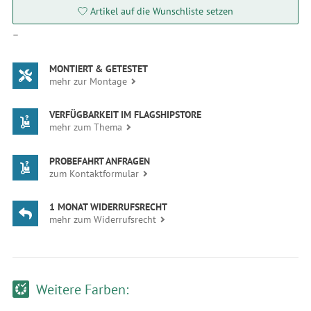
Artikel auf die Wunschliste setzen
—
MONTIERT & GETESTET
mehr zur Montage
VERFÜGBARKEIT IM FLAGSHIPSTORE
mehr zum Thema
PROBEFAHRT ANFRAGEN
zum Kontaktformular
1 MONAT WIDERRUFSRECHT
mehr zum Widerrufsrecht
Weitere Farben: