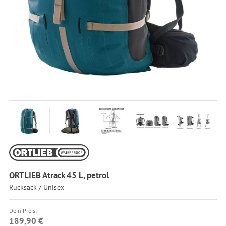
ORTLIEB Atrack 45 L, petrol
Rucksack / Unisex
Dein Preis:
189,90 €