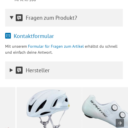
Fragen zum Produkt?
Kontaktformular
Mit unserem
Formular für Fragen zum Artikel
erhältst du schnell
und einfach deine Antwort.
Hersteller