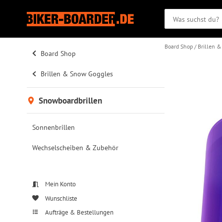
Board Shop
Brillen 
Board Shop
Brillen & Snow Goggles
Snowboardbrillen
Sonnenbrillen
Wechselscheiben & Zubehör
Mein Konto
Wunschliste
Aufträge & Bestellungen