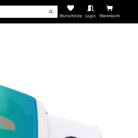
Wunschliste
Login
Warenkorb