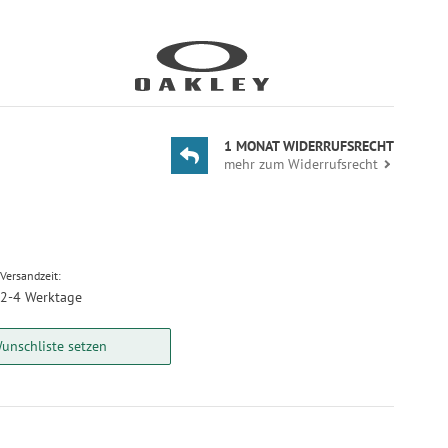
1 MONAT WIDERRUFSRECHT
mehr zum Widerrufsrecht
Versandzeit:
2-4 Werktage
unschliste setzen