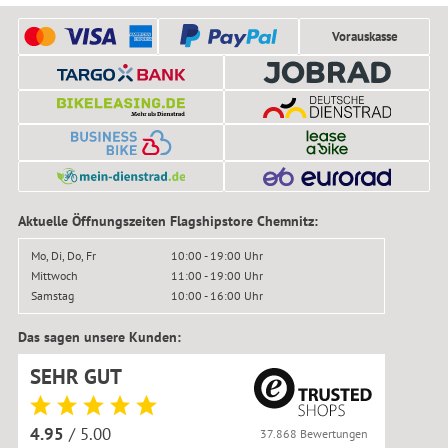
Vorauskasse
Aktuelle Öffnungszeiten Flagshipstore Chemnitz:
Mo, Di, Do, Fr
10:00 - 19:00 Uhr
Mittwoch
11:00 - 19:00 Uhr
Samstag
10:00 - 16:00 Uhr
Das sagen unsere Kunden:
SEHR GUT
4.95
/ 5.00
37.868 Bewertungen