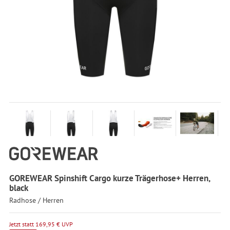
GOREWEAR Spinshift Cargo kurze Trägerhose+ Herren,
black
Radhose / Herren
Jetzt statt 169,95 € UVP