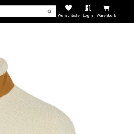
Wunschliste
Login
Warenkorb