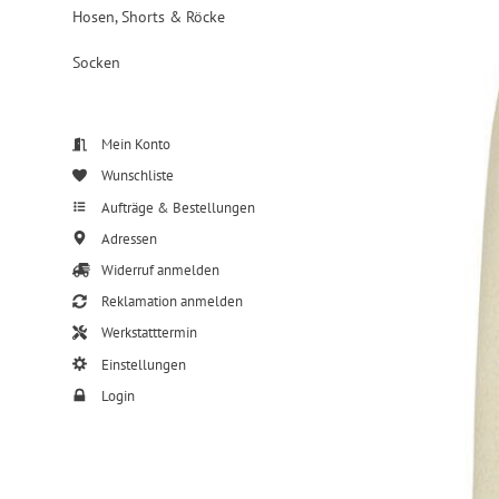
Hosen, Shorts & Röcke
Socken
Mein Konto
Wunschliste
Aufträge & Bestellungen
Adressen
Widerruf anmelden
Reklamation anmelden
Werkstatttermin
Einstellungen
Login