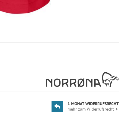
1 MONAT WIDERRUFSRECHT
mehr zum Widerrufsrecht