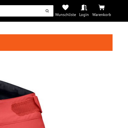
Wunschliste
Login
Warenkorb