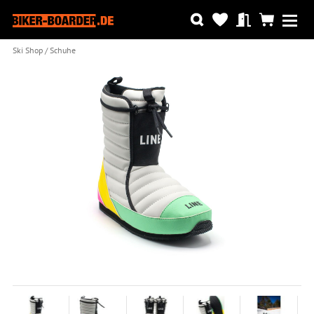
Ski Shop
Schuhe