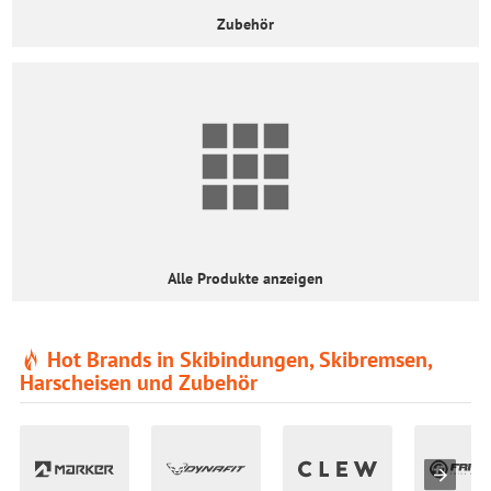
Zubehör
Alle Produkte anzeigen
Hot Brands in Skibindungen, Skibremsen,
Harscheisen und Zubehör