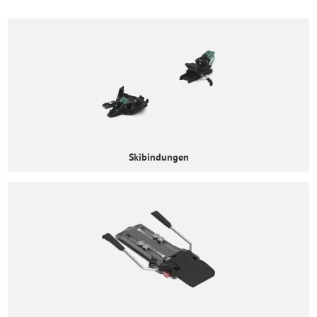
Skibindungen