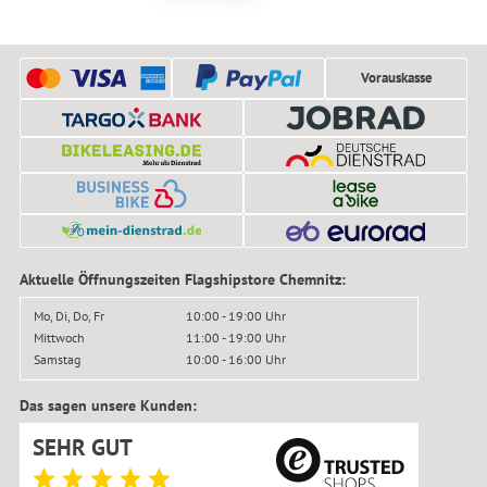
Vorauskasse
Aktuelle Öffnungszeiten Flagshipstore Chemnitz:
Mo, Di, Do, Fr
10:00 - 19:00 Uhr
Mittwoch
11:00 - 19:00 Uhr
Samstag
10:00 - 16:00 Uhr
Das sagen unsere Kunden:
SEHR GUT