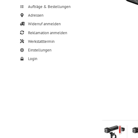
Aufträge & Bestellungen
Adressen
Widerruf anmelden
Reklamation anmelden
Werkstatttermin
Einstellungen
Login