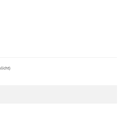
licht)