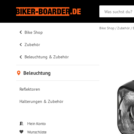
Bike Shop
Zubehör
Bike Shop
Zubehör
Beleuchtung & Zubehör
Beleuchtung
Reflektoren
Halterungen & Zubehör
Mein Konto
Wunschliste