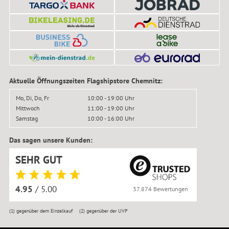
Aktuelle Öffnungszeiten Flagshipstore Chemnitz:
Mo, Di, Do, Fr
10:00 - 19:00 Uhr
Mittwoch
11:00 - 19:00 Uhr
Samstag
10:00 - 16:00 Uhr
Das sagen unsere Kunden:
SEHR GUT
4.95
/ 5.00
37.874 Bewertungen
(1)
gegenüber dem Einzelkauf
(2)
gegenüber der UVP