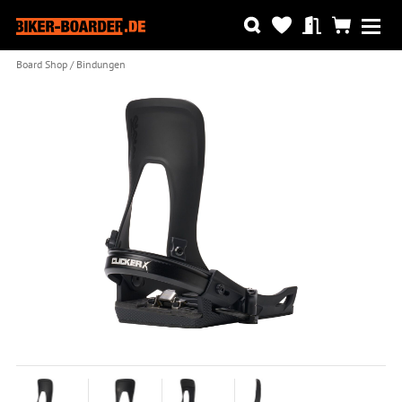
Board Shop
Bindungen