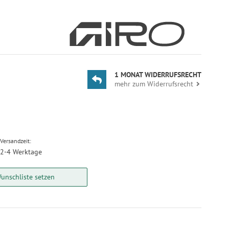
1 MONAT WIDERRUFSRECHT
mehr zum Widerrufsrecht
Versandzeit:
2-4 Werktage
unschliste setzen