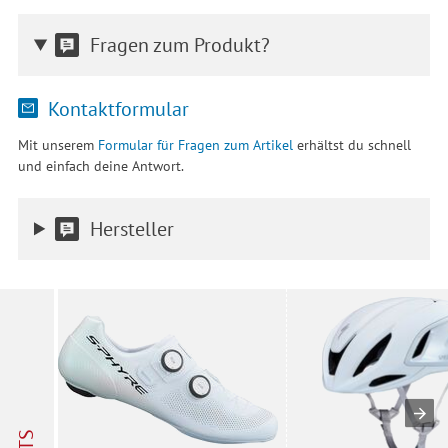
Fragen zum Produkt?
Kontaktformular
Mit unserem
Formular für Fragen zum Artikel
erhältst du schnell
und einfach deine Antwort.
Hersteller