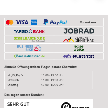
Vorauskasse
Aktuelle Öffnungszeiten Flagshipstore Chemnitz:
Mo, Di, Do, Fr
10:00 - 19:00 Uhr
Mittwoch
11:00 - 19:00 Uhr
Samstag
10:00 - 16:00 Uhr
Das sagen unsere Kunden:
SEHR GUT