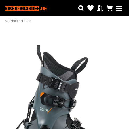
Ski Shop
Schuhe