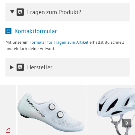
Fragen zum Produkt?
Kontaktformular
Mit unserem
Formular für Fragen zum Artikel
erhältst du schnell
und einfach deine Antwort.
Hersteller
HITS