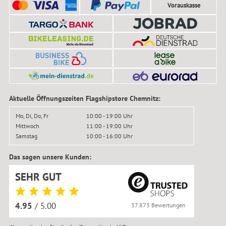
Vorauskasse
Aktuelle Öffnungszeiten Flagshipstore Chemnitz:
Mo, Di, Do, Fr
10:00 - 19:00 Uhr
Mittwoch
11:00 - 19:00 Uhr
Samstag
10:00 - 16:00 Uhr
Das sagen unsere Kunden:
SEHR GUT
4.95
/ 5.00
37.873 Bewertungen