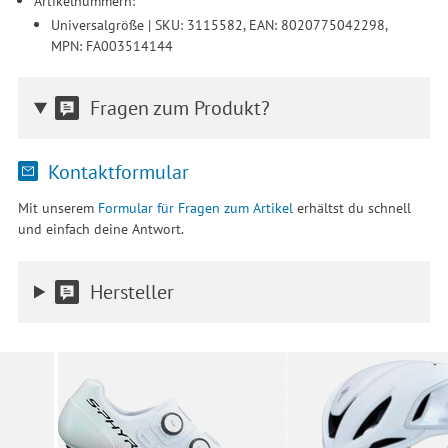
Artikelnummern:
Universalgröße | SKU: 3115582, EAN: 8020775042298,
MPN: FA003514144
Fragen zum Produkt?
Kontaktformular
Mit unserem
Formular für Fragen zum Artikel
erhältst du schnell
und einfach deine Antwort.
Hersteller