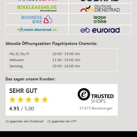
Aktuelle Öffnungszeiten Flagshipstore Chemnitz:
Mo, Di, Do, Fr
10:00 - 19:00 Uhr
Mittwoch
11:00 - 19:00 Uhr
Samstag
10:00 - 16:00 Uhr
Das sagen unsere Kunden:
SEHR GUT
4.95
/ 5.00
37.873 Bewertungen
(1)
gegenüber dem Einzelkauf
(2)
gegenüber der UVP