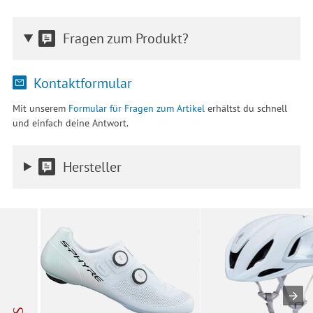
Fragen zum Produkt?
Kontaktformular
Mit unserem
Formular für Fragen zum Artikel
erhältst du schnell
und einfach deine Antwort.
Hersteller