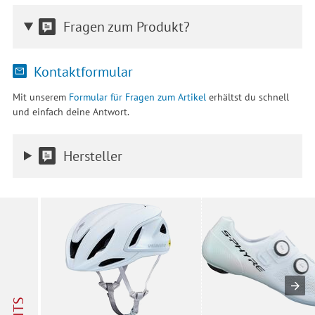
Fragen zum Produkt?
Kontaktformular
Mit unserem
Formular für Fragen zum Artikel
erhältst du schnell
und einfach deine Antwort.
Hersteller
HITS