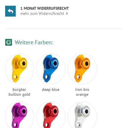
1 MONAT WIDERRUFSRECHT
mehr zum Widerrufsrecht
Weitere Farben:
burgtec
deep blue
iron bro
bullion gold
orange