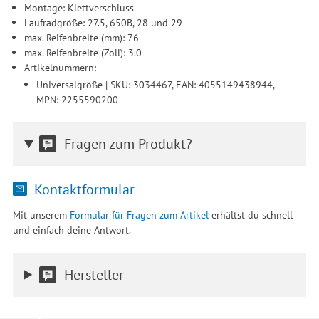
Montage: Klettverschluss
Laufradgröße: 27.5, 650B, 28 und 29
max. Reifenbreite (mm): 76
max. Reifenbreite (Zoll): 3.0
Artikelnummern:
Universalgröße | SKU: 3034467, EAN: 4055149438944,
MPN: 2255590200
Fragen zum Produkt?
Kontaktformular
Mit unserem
Formular für Fragen zum Artikel
erhältst du schnell
und einfach deine Antwort.
Hersteller