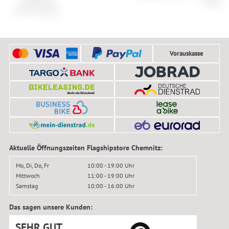
Sattelstütze
AC01 I
Pro 2.0 Inside
Vorauskasse
Aktuelle Öffnungszeiten Flagshipstore Chemnitz:
Mo, Di, Do, Fr
10:00 - 19:00 Uhr
Mittwoch
11:00 - 19:00 Uhr
Samstag
10:00 - 16:00 Uhr
Das sagen unsere Kunden:
SEHR GUT