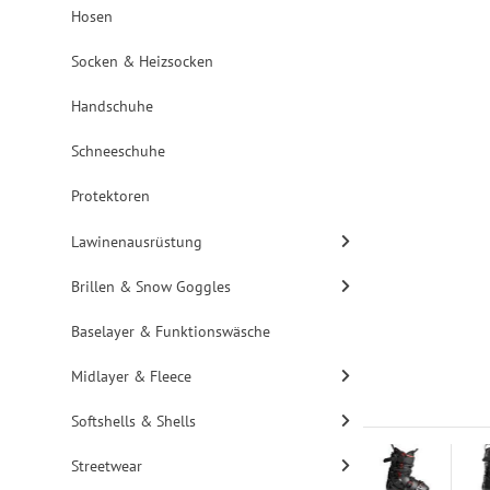
Hosen
Socken & Heizsocken
Handschuhe
Schneeschuhe
Protektoren
Lawinenausrüstung
Brillen & Snow Goggles
Baselayer & Funktionswäsche
Midlayer & Fleece
Softshells & Shells
Streetwear