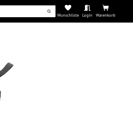
Wunschliste
Login
Warenkorb