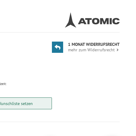
1 MONAT WIDERRUFSRECHT
mehr zum Widerrufsrecht
zeit:
Wunschliste setzen