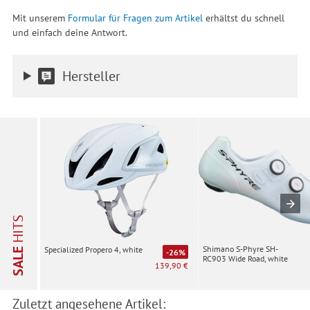
Mit unserem
Formular für Fragen zum Artikel
erhältst du schnell
und einfach deine Antwort.
Hersteller
HITS
Shimano S-Phyre SH-
Specialized Propero 4, white
SALE
-26%
RC903 Wide Road, white
139,90 €
Zuletzt angesehene Artikel: