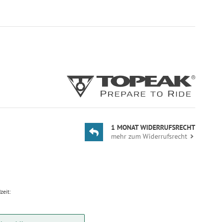
1 MONAT WIDERRUFSRECHT
mehr zum Widerrufsrecht
zeit: