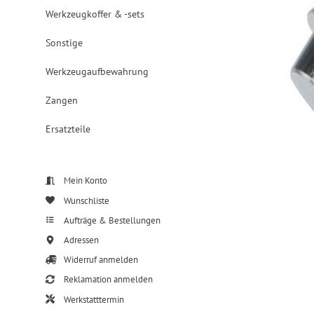
Werkzeugkoffer & -sets
Sonstige
Werkzeugaufbewahrung
Zangen
Ersatzteile
Mein Konto
Wunschliste
Aufträge & Bestellungen
Adressen
Widerruf anmelden
Reklamation anmelden
Werkstatttermin