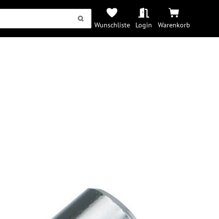
Wunschliste
Login
Warenkorb