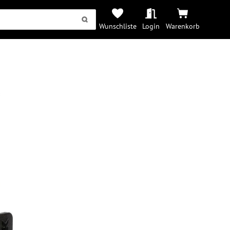
Wunschliste
Login
Warenkorb