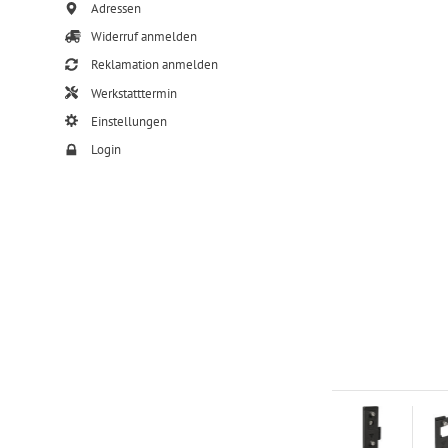
Adressen
Widerruf anmelden
Reklamation anmelden
Werkstatttermin
Einstellungen
Login