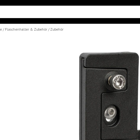
le
Flaschenhalter & Zubehör
Zubehör