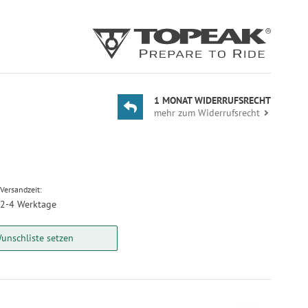
1 MONAT WIDERRUFSRECHT
mehr zum Widerrufsrecht
Versandzeit:
2-4 Werktage
unschliste setzen