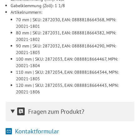
Gabelklemmung (Zoll): 1 1/8
Artikelnummern:
70 mm | SKU: 2872030, EAN: 0888818664368, MPN:
20021-1801
80 mm | SKU: 2872031, EAN: 0888818664382, MPN:
20021-1802
90 mm | SKU: 2872032, EAN: 0888818664290, MPN:
20021-1803
100 mm | SKU: 2872033, EAN: 0888818664467, MPN:
20021-1804
110 mm | SKU: 2872034, EAN: 0888818664344, MPN:
20021-1805
120 mm | SKU: 2872035, EAN: 0888818664443, MPN:
20021-1806
Fragen zum Produkt?
Kontaktformular