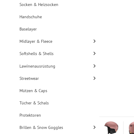
Socken & Heizsocken
Handschuhe
Baselayer
Midlayer & Fleece
Softshells & Shells
Lawinenausrüstung
Streetwear
Mützen & Caps
Tücher & Schals
Protektoren
Brillen & Snow Goggles