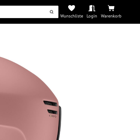
Wunschliste
Login
Warenkorb