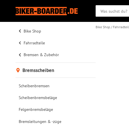
Bike Shop
Fahrradtei
Bike Shop
Fahrradteile
Bremsen & Zubehör
Bremsscheiben
Scheibenbremsen
Scheibenbremsbeläge
Felgenbremsbeläge
Bremsleitungen & -züge