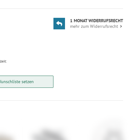
1 MONAT WIDERRUFSRECHT
mehr zum Widerrufsrecht
zeit:
Wunschliste setzen