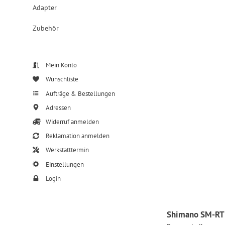
Adapter
Zubehör
Mein Konto
Wunschliste
Aufträge & Bestellungen
Adressen
Widerruf anmelden
Reklamation anmelden
Werkstatttermin
Einstellungen
Login
Shimano SM-RT5