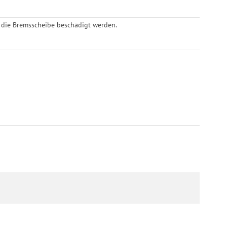
 die Bremsscheibe beschädigt werden.