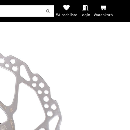
Wunschliste
Login
Warenkorb