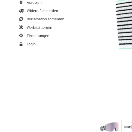
Adressen
Widerruf anmelden
Reklamation anmelden
Werkstatttermin
Einstellungen
Login