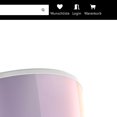
Wunschliste
Login
Warenkorb