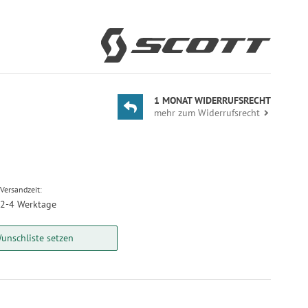
1 MONAT WIDERRUFSRECHT
mehr zum Widerrufsrecht
Versandzeit:
2-4 Werktage
unschliste setzen