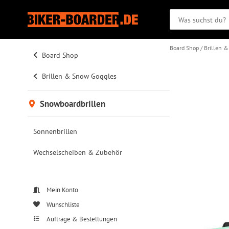
Board Shop
Brillen 
Board Shop
Brillen & Snow Goggles
Snowboardbrillen
Sonnenbrillen
Wechselscheiben & Zubehör
Mein Konto
Wunschliste
Aufträge & Bestellungen