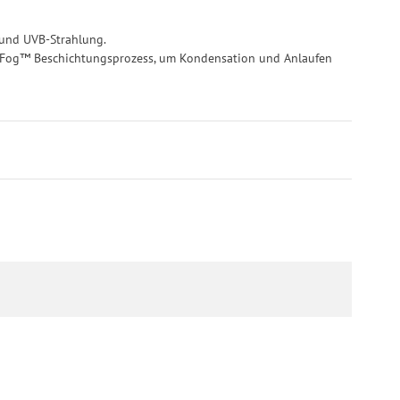
 und UVB-Strahlung.
oFog™ Beschichtungsprozess, um Kondensation und Anlaufen