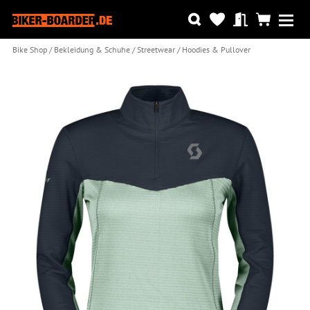
Bike Shop
Bekleidung & Schuhe
Streetwear
Hoodies & Pullover