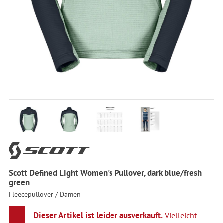
Scott Defined Light Women's Pullover, dark blue/fresh
green
Fleecepullover / Damen
Dieser Artikel ist leider ausverkauft.
Vielleicht