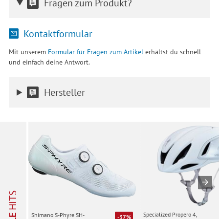
Fragen zum Produkt?
Kontaktformular
Mit unserem
Formular für Fragen zum Artikel
erhältst du schnell
und einfach deine Antwort.
Hersteller
HITS
Specialized Propero 4,
Shimano S-Phyre SH-
-37%