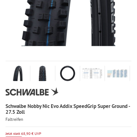
Schwalbe Nobby Nic Evo Addix SpeedGrip Super Ground -
27.5 Zoll
Faltreifen
Jetzt statt 68,90 € UVP