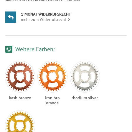
1 MONAT WIDERRUFSRECHT
mehr zum Widerrufsrecht
Weitere Farben:
kash bronze
iron bro
rhodium silver
orange