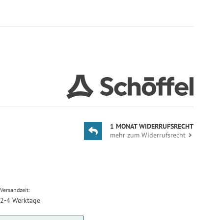
1 MONAT WIDERRUFSRECHT
mehr zum Widerrufsrecht
Versandzeit:
2-4 Werktage