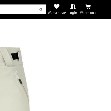
Wunschliste
Login
Warenkorb