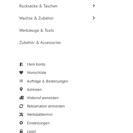
Rucksäcke & Taschen
Wachse & Zubehör
Werkzeuge & Tools
Zubehör & Accessories
Mein Konto
Wunschliste
Aufträge & Bestellungen
Adressen
Widerruf anmelden
Reklamation anmelden
Werkstatttermin
Einstellungen
Login