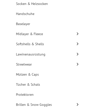
Socken & Heizsocken
Handschuhe
Baselayer
Midlayer & Fleece
Softshells & Shells
Lawinenausrüstung
Streetwear
Mützen & Caps
Tücher & Schals
Protektoren
Brillen & Snow Goggles