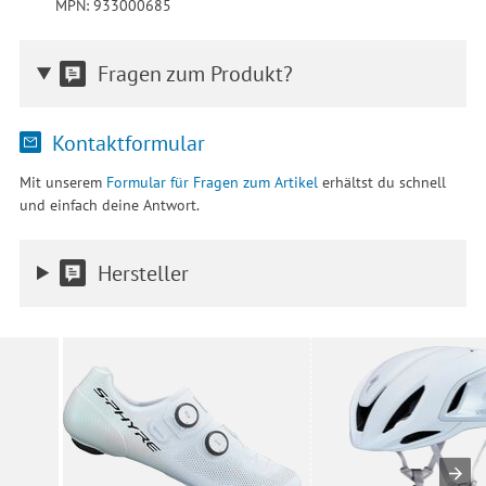
MPN: 933000685
Fragen zum Produkt?
Kontaktformular
Mit unserem
Formular für Fragen zum Artikel
erhältst du schnell
und einfach deine Antwort.
Hersteller