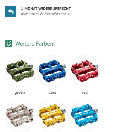
1 MONAT WIDERRUFSRECHT
mehr zum Widerrufsrecht
Weitere Farben:
green
blue
red