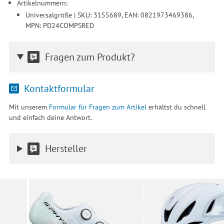
Artikelnummern:
Universalgröße | SKU: 3155689, EAN: 0821973469386,
MPN: PD24COMPSRED
Fragen zum Produkt?
Kontaktformular
Mit unserem
Formular für Fragen zum Artikel
erhältst du schnell
und einfach deine Antwort.
Hersteller