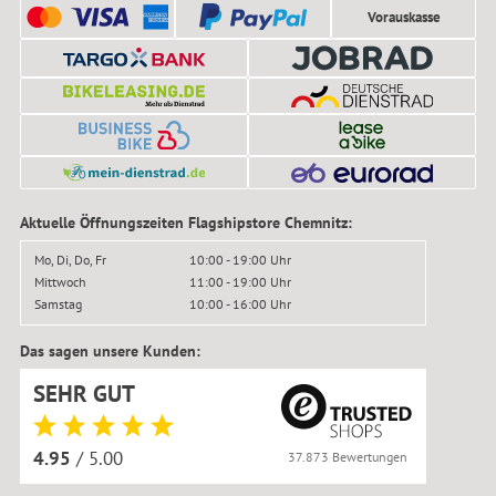
Vorauskasse
Aktuelle Öffnungszeiten Flagshipstore Chemnitz:
Mo, Di, Do, Fr
10:00 - 19:00 Uhr
Mittwoch
11:00 - 19:00 Uhr
Samstag
10:00 - 16:00 Uhr
Das sagen unsere Kunden:
SEHR GUT
4.95
/ 5.00
37.873 Bewertungen