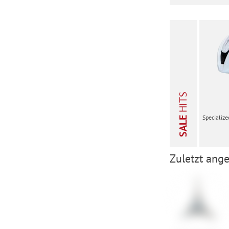
HITS
Specialize
SALE
Zuletzt ange