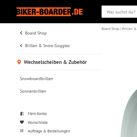
Board Shop
Brillen 
Board Shop
Brillen & Snow Goggles
Wechselscheiben & Zubehör
Snowboardbrillen
Sonnenbrillen
Mein Konto
Wunschliste
Aufträge & Bestellungen