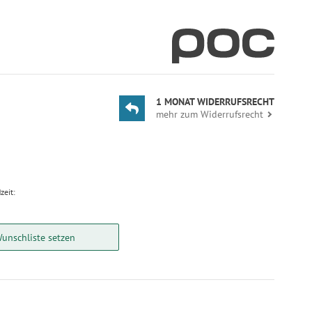
1 MONAT WIDERRUFSRECHT
mehr zum Widerrufsrecht
zeit:
Wunschliste setzen