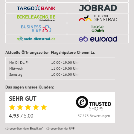
Aktuelle Öffnungszeiten Flagshipstore Chemnitz:
Mo, Di, Do, Fr
10:00 - 19:00 Uhr
Mittwoch
11:00 - 19:00 Uhr
Samstag
10:00 - 16:00 Uhr
Das sagen unsere Kunden:
SEHR GUT
4.95
/ 5.00
37.873 Bewertungen
(1)
gegenüber dem Einzelkauf
(2)
gegenüber der UVP